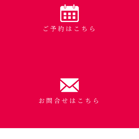
ご予約はこちら
お問合せはこちら