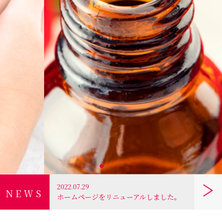
2022.07.29
NEWS
ホームページをリニューアルしました。