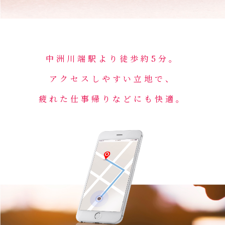
中洲川端駅より徒歩約5分。
アクセスしやすい立地で、
疲れた仕事帰りなどにも快適。