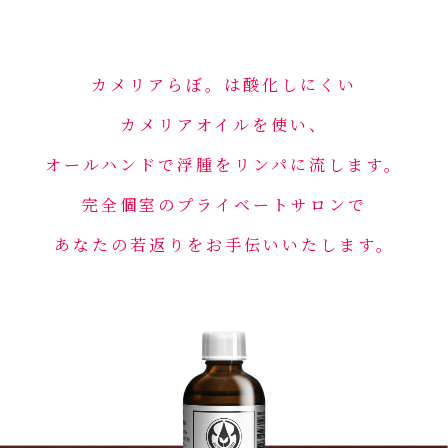
カメリアらぼ。は酸化しにくい
カメリアオイルを使い、
オールハンドで浮腫をリンパに流します。
完全個室のプライベートサロンで
あなたの若返りをお手伝いいたします。