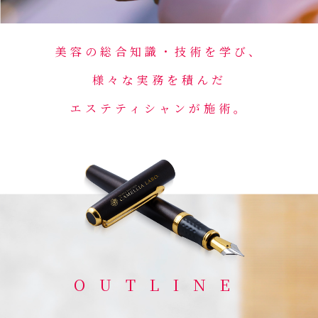
美容の総合知識・技術を学び、
様々な実務を積んだ
エステティシャンが施術。
OUTLINE