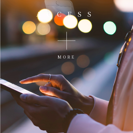
ACCESS
MORE